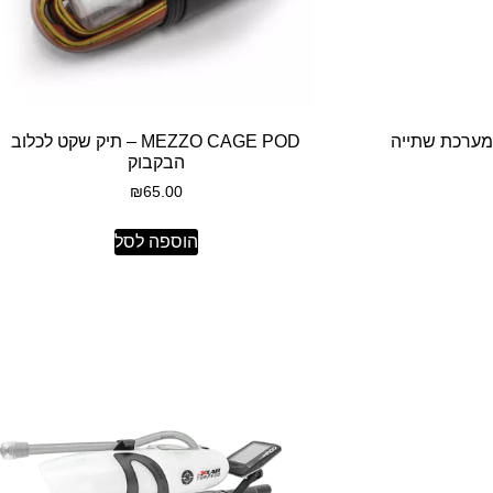
TORPEDO VERS – מערכת שתייה
MEZZO CAGE POD – תיק שקט לכלוב
הבקבוק
₪
65.00
הוספה לסל