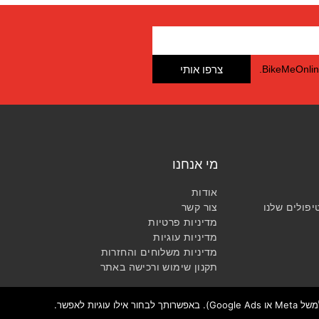
צרפו אותי
מי אנחנו
אודות
יפולים שלנו
צור קשר
מדיניות פרטיות
מדיניות עוגיות
מדיניות משלוחים והחזרות​
תקנון שימוש ורכישה באתר