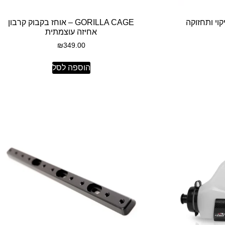
GORILLA CAGE – אוחז בקבוק קרבון
אחיזה עוצמתית
₪
349.00
הוספה לסל