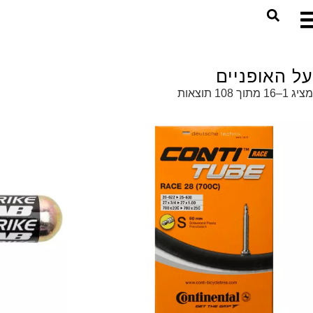
על האופניים
מציג 1–16 מתוך 108 תוצאות