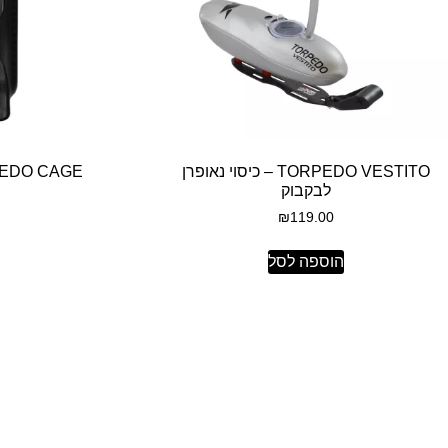
TORPEDO VESTITO – כיסוי נאופרן
לבקבוק
₪
119.00
הוספה לסל