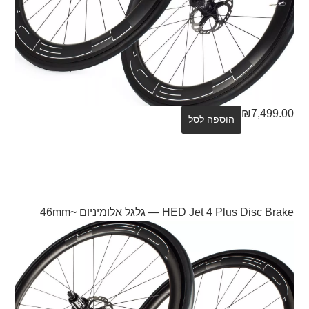
₪
7,499.00
הוספה לסל
HED Jet 4 Plus Disc Brake — גלגל אלומיניום ~46mm