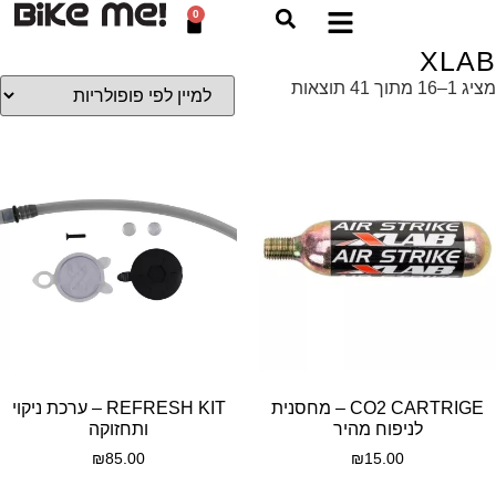
0
XLAB
מציג 1–16 מתוך 41 תוצאות
CO2 CARTRIGE – מחסנית
REFRESH KIT – ערכת ניקוי
לניפוח מהיר
ותחזוקה
₪
85.00
₪
15.00