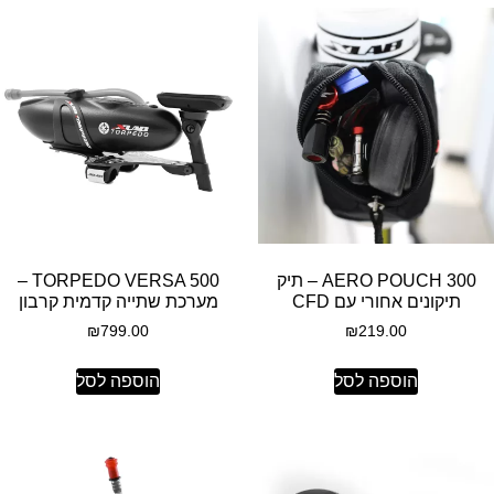
AERO POUCH 300 – תיק
TORPEDO VERSA 500 –
תיקונים אחורי עם CFD
מערכת שתייה קדמית קרבון
₪
799.00
₪
219.00
הוספה לסל
הוספה לסל