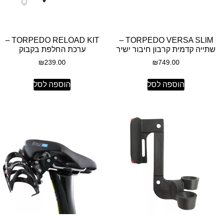
TORPEDO RELOAD KIT –
TORPEDO VERSA SLIM –
שתייה קדמית קרבון חיבור ישיר
ערכת החלפת בקבוק
₪
239.00
₪
749.00
הוספה לסל
הוספה לסל