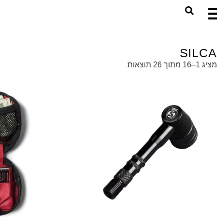
SILCA
מציג 1–16 מתוך 26 תוצאות