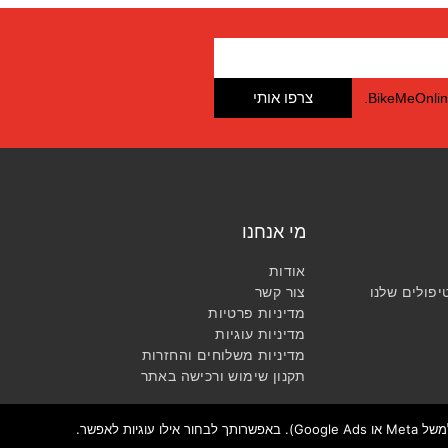
צרפו אותי
מי אנחנו
אודות
יפולים שלנו
צור קשר
מדיניות פרטיות
מדיניות עוגיות
מדיניות משלוחים והחזרות​
תקנון שימוש ורכישה באתר