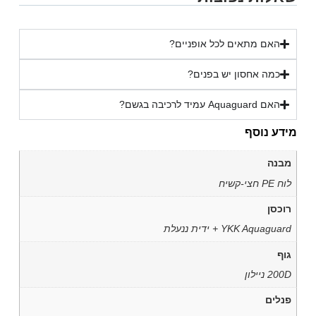
האם מתאים לכל אופניים?
כמה אחסון יש בפנים?
האם Aquaguard עמיד לרכיבה בגשם?
מידע נוסף
מבנה
לוח PE חצי-קשיח
רוכסן
YKK Aquaguard + ידית ננעלת
גוף
200D ניילון
פנלים