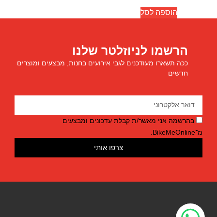
הוספה לסל
הרשמו לניוזלטר שלנו
ככה תשארו מעודכנים לגבי אירועים בחנות, מבצעים ומוצרים
חדשים
בהרשמה אני מאשר/ת קבלת עדכונים ומבצעים
מ־BikeMeOnline.
צרפו אותי