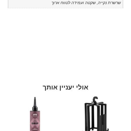
שרשרת נקייה, שקטה ועמידה לטווח ארוך
אולי יעניין אותך