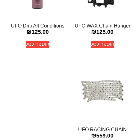
UFO Drip All Conditions
UFO WAX Chain Hanger
₪
125.00
₪
125.00
הוספה לסל
הוספה לסל
UFO RACING CHAIN
₪
559.00