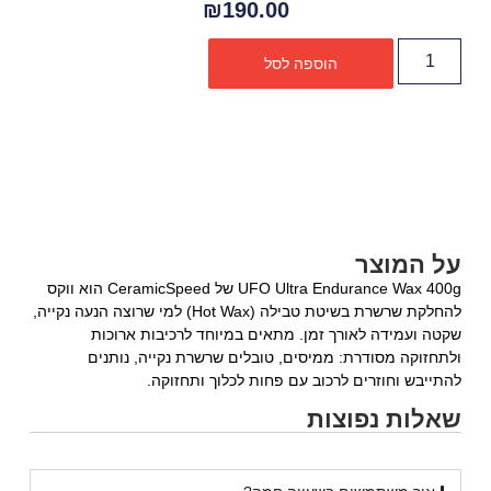
₪
190.00
הוספה לסל
על המוצר
UFO Ultra Endurance Wax 400g של CeramicSpeed הוא ווקס
להחלקת שרשרת בשיטת טבילה (Hot Wax) למי שרוצה הנעה נקייה,
שקטה ועמידה לאורך זמן. מתאים במיוחד לרכיבות ארוכות
ולתחזוקה מסודרת: ממיסים, טובלים שרשרת נקייה, נותנים
להתייבש וחוזרים לרכוב עם פחות לכלוך ותחזוקה.
שאלות נפוצות