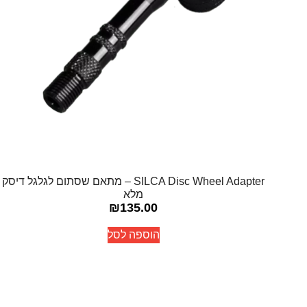
SILCA Disc Wheel Adapter – מתאם שסתום לגלגל דיסק
מלא
₪
135.00
הוספה לסל