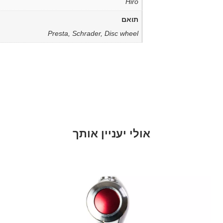
Hiro
תואם
Presta, Schrader, Disc wheel
אולי יעניין אותך