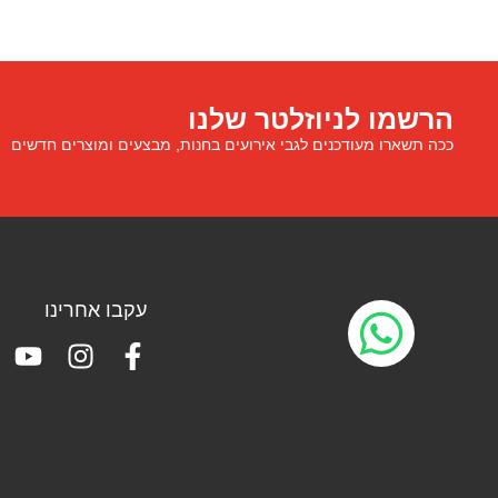
הרשמו לניוזלטר שלנו
ככה תשארו מעודכנים לגבי אירועים בחנות, מבצעים ומוצרים חדשים
עקבו אחרינו