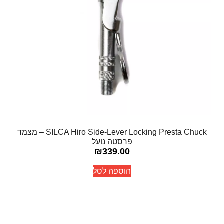
SILCA Hiro Side-Lever Locking Presta Chuck – מצמד
פרסטה נועל
₪
339.00
הוספה לסל