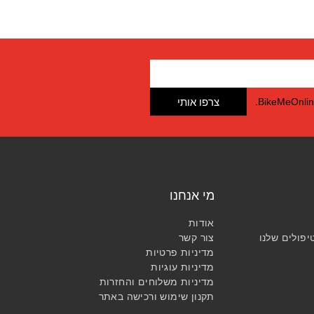
צרפו אותי
מי אנחנו
אודות
יפולים שלנו
צור קשר
מדיניות פרטיות
מדיניות עוגיות
מדיניות משלוחים והחזרות​
תקנון שימוש ורכישה באתר