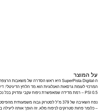
על המוצר
ה-SuperPista Digital היא ראש הסדרה של משאבות 
0.5 PSI – רמת מדידה שמאפשרת ניפוח עקבי ומדויק בכל נסיעה.
– כלומר פחות סטרוקים לניפוח מלא. זה הופך אותה ליעילה במ