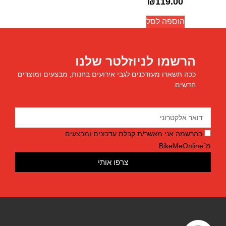
₪
119.00
הוספה לסל
הרשמו לניוזלטר שלנו
ככה תשארו מעודכנים לגבי אירועים בחנות, מבצעים ומוצרים
חדשים
בהרשמה אני מאשר/ת קבלת עדכונים ומבצעים
מ־BikeMeOnline.
צרפו אותי