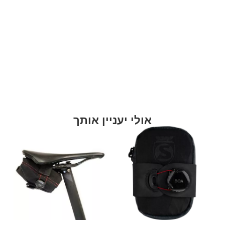
אולי יעניין אותך