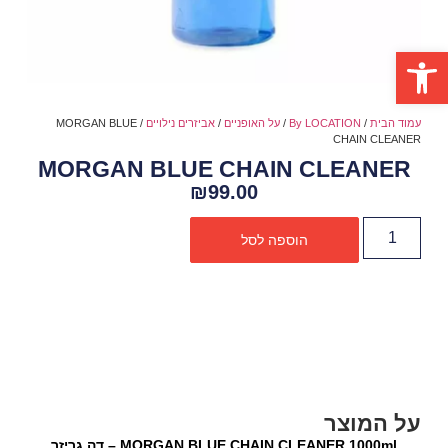
פתח סרגל נגישות
עמוד הבית
/
By LOCATION
/
על האופניים
/
אביזרים נילויים
/ MORGAN BLUE
CHAIN CLEANER
MORGAN BLUE CHAIN CLEANER
₪
99.00
הוספה לסל
על המוצר
MORGAN BLUE CHAIN CLEANER 1000ml – דה גריזר