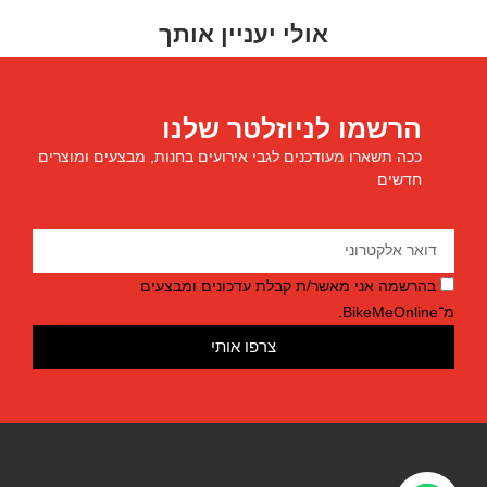
אולי יעניין אותך
הרשמו לניוזלטר שלנו
ככה תשארו מעודכנים לגבי אירועים בחנות, מבצעים ומוצרים
חדשים
בהרשמה אני מאשר/ת קבלת עדכונים ומבצעים
מ־BikeMeOnline.
צרפו אותי