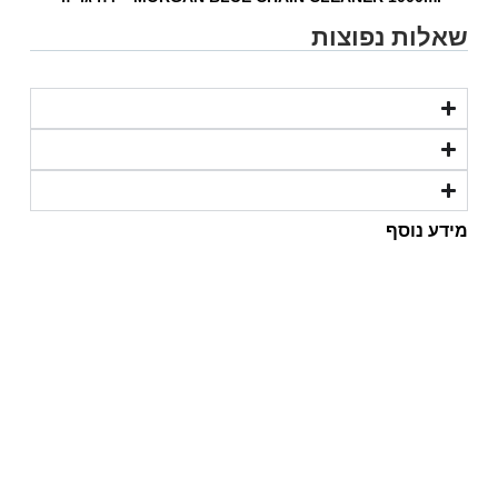
שאלות נפוצות
מידע נוסף