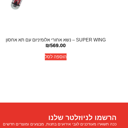
SUPER WING – נשא אחורי אלומיניום עם תא אחסון
₪
569.00
הוספה לסל
הרשמו לניוזלטר שלנו
ככה תשארו מעודכנים לגבי אירועים בחנות, מבצעים ומוצרים חדשים