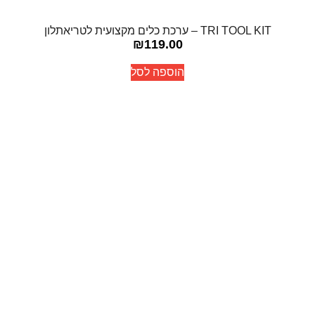
TRI TOOL KIT – ערכת כלים מקצועית לטריאתלון
₪
119.00
הוספה לסל