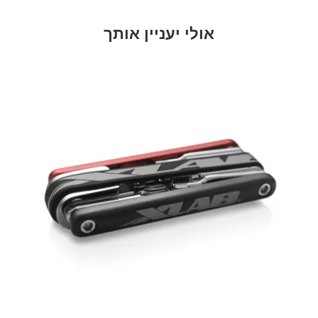
אולי יעניין אותך