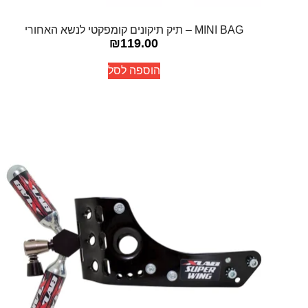
MINI BAG – תיק תיקונים קומפקטי לנשא האחורי
₪
119.00
הוספה לסל