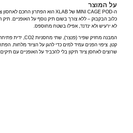
על המוצר
ה-MINI CAGE POD של XLAB הוא הפתרון החכם 
כלוב הבקבוק – ללא צורך בשום תיק נוסף על האופניים. תיק
לא ירעיש ולא ינדנד, אפילו בשטח מחוספס.
המבנה מחזיק שפיר (פנצר), ש
קטן. ציפוי הפנים עמיד למים כדי להגן על הציוד מלחות. הפתרו
שרוצים לאחסן ציוד תיקון בלי להכביד על האופניים עם תיקים 