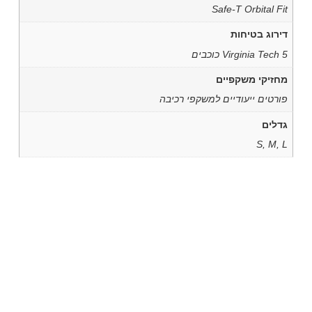
Safe-T Orbital Fit
דירוג בטיחות
Virginia Tech 5 כוכבים
מחזיקי משקפיים
פורטים ייעודיים למשקפי רכיבה
גדלים
S, M, L