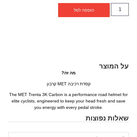
הוספה לסל
על המוצר
מה זה?
קסדת רכיבה MET קרבון
The MET Trenta 3K Carbon is a performance road helmet for
elite cyclists, engineered to keep your head fresh and save
you energy with every pedal stroke.
שאלות נפוצות