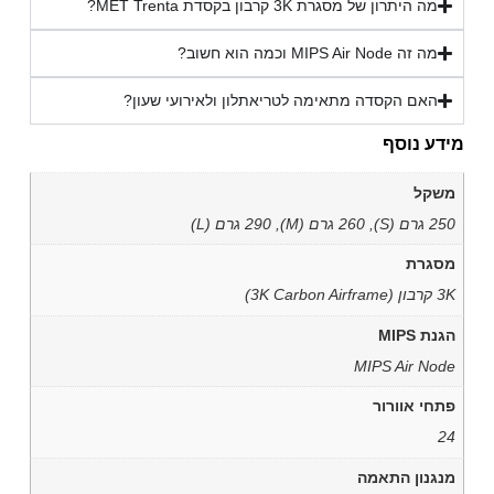
מה היתרון של מסגרת 3K קרבון בקסדת MET Trenta?
מה זה MIPS Air Node וכמה הוא חשוב?
האם הקסדה מתאימה לטריאתלון ולאירועי שעון?
מידע נוסף
משקל
250 גרם (S), 260 גרם (M), 290 גרם (L)
מסגרת
3K קרבון (3K Carbon Airframe)
הגנת MIPS
MIPS Air Node
פתחי אוורור
24
מנגנון התאמה