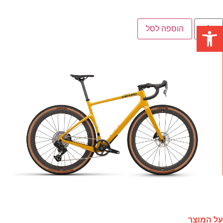
פתח סרגל נגישות
הוספה לסל
ל המוצר