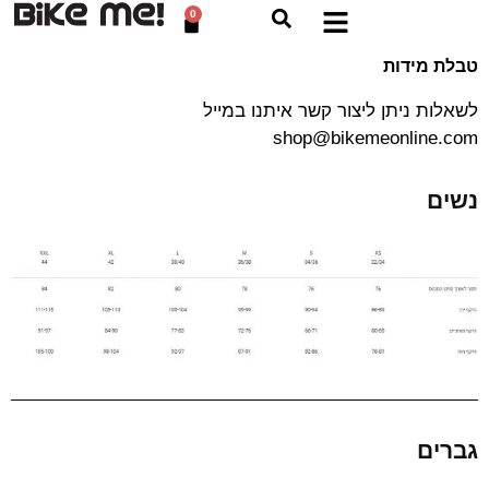
0
טבלת מידות
לשאלות ניתן ליצור קשר איתנו במייל
shop@bikemeonline.com
נשים
גברים