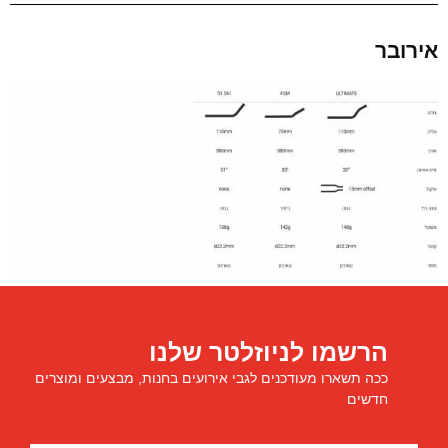
אירובר
הרשמו לניוזלטר שלנו
ככה תשארו מעודכנים לגבי אירועים בחנות, מבצעים ומוצרים
חדשים