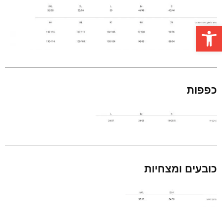
פתח סרגל נגישות
כפפות
כובעים ומצחיות