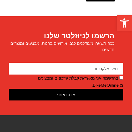
פתח סרגל נגישות
הרשמו לניוזלטר שלנו
ככה תשארו מעודכנים לגבי אירועים בחנות, מבצעים ומוצרים
חדשים
בהרשמה אני מאשר/ת קבלת עדכונים ומבצעים
מ־BikeMeOnline.
צרפו אותי